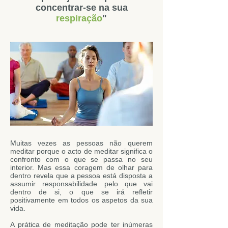
concentrar-se na sua
respiração
"
Muitas vezes as pessoas não querem
meditar porque o acto de meditar significa o
confronto com o que se passa no seu
interior. Mas essa coragem de olhar para
dentro revela que a pessoa está disposta a
assumir responsabilidade pelo que vai
dentro de si, o que se irá refletir
positivamente em todos os aspetos da sua
vida.
A prática de meditação pode ter inúmeras