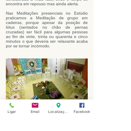
encontra em repouso mas ainda alerta.
Nas Meditações presenciais no Estúdio
praticamos a Meditação de grupo em
cadeiras, porque apesar da posição de
lótus (sentados no chão de pernas
cruzadas) ser fácil para algumas pessoas
ao fim de vinte, trinta ou quarenta e cinco
minutos o que deveria ser relaxante acaba
por se tornar incómodo.
Ligar
Email
Localização
Facebook
Indisponível Temporariamente